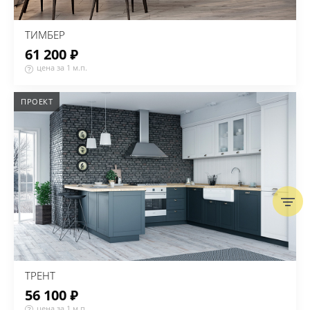
ТИМБЕР
61 200 ₽
цена за 1 м.п.
ПРОЕКТ
ТРЕНТ
56 100 ₽
цена за 1 м.п.