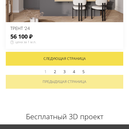
ТРЕНТ ‘24
56 100 ₽
цена за 1 м.п.
СЛЕДУЮЩАЯ СТРАНИЦА
1
2
3
4
5
ПРЕДЫДУЩАЯ СТРАНИЦА
Бесплатный 3D проект