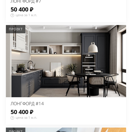
ЛОНГФОРД #7
50 400 ₽
цена за 1 м.п.
ПРОЕКТ
ЛОНГФОРД #14
50 400 ₽
цена за 1 м.п.
ПРОЕКТ