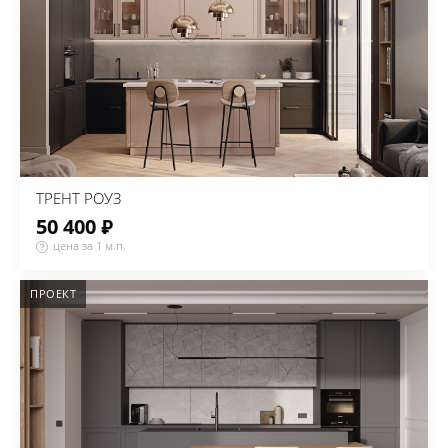
ТРЕНТ РОУЗ
50 400 ₽
цена за 1 м.п.
ПРОЕКТ