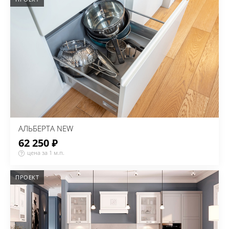
АЛЬБЕРТА NEW
62 250 ₽
цена за 1 м.п.
ПРОЕКТ