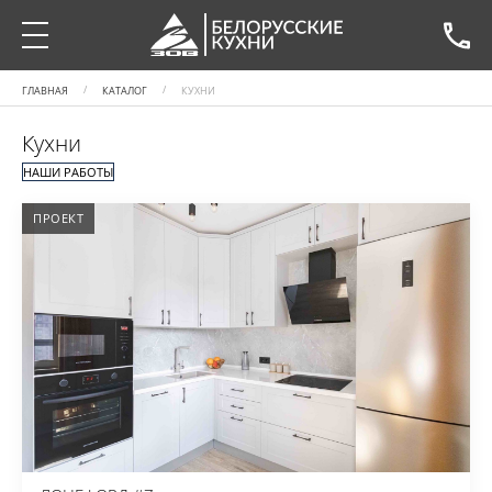
ГЛАВНАЯ
КАТАЛОГ
КУХНИ
Кухни
НАШИ РАБОТЫ
ПРОЕКТ