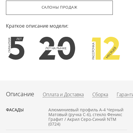
САЛОНЫ ПРОДАЖ
Краткое описание модели:
Описание
Оплата и Доставка
Сборка
Гарант
ФАСАДЫ
Алюминиевый профиль А-4 Черный
Матовый (ручка С-6), стекло Феникс
Графит / Акрил Серо-Синий NTM
(0724)